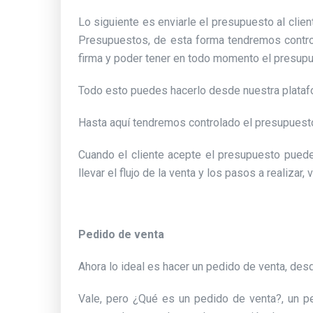
Lo siguiente es enviarle el presupuesto al client
Presupuestos, de esta forma tendremos control
firma y poder tener en todo momento el presupu
Todo esto puedes hacerlo desde nuestra platafo
Hasta aquí tendremos controlado el presupuesto,
Cuando el cliente acepte el presupuesto puede
llevar el flujo de la venta y los pasos a realizar
Pedido de venta
Ahora lo ideal es hacer un pedido de venta, de
Vale, pero ¿Qué es un pedido de venta?, un p