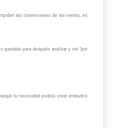
impiden las conversiones de las ventas, es
 quedado para después analizar y ver “por
 según tu necesidad podrás crear embudos