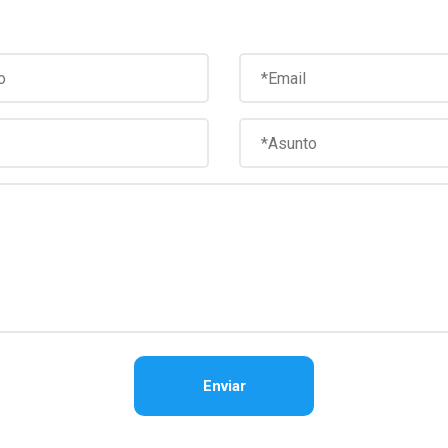
Enviar