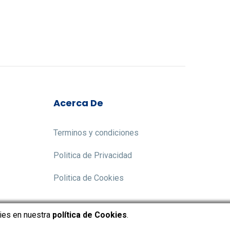
Acerca De
Terminos y condiciones
Politica de Privacidad
Politica de Cookies
kies en nuestra
política de Cookies
.