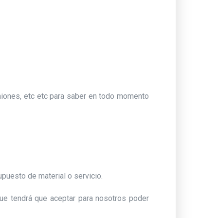
niones, etc etc para saber en todo momento
puesto de material o servicio.
que tendrá que aceptar para nosotros poder