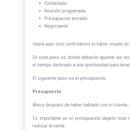
Contactado
Reunión programada
Presupuesto enviado
Negociando
Hasta aquí solo controlamos el haber creado la 
En este paso es donde deberás apuntar las acc
el tiempo dedicado a una oportunidad para despu
El siguiente paso es el presupuesto.
Presupuesto
Ahora después de haber hablado con el cliente,
Es importante en el presupuesto dejarlo todo 
realizar la venta.