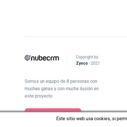
Copyright by
Zynco
- 2021
Somos un equipo de 8 personas con
muchas ganas y con mucha ilusión en
este proyecto.
Usar Gratis
Éste sitio web usa cookies, si per