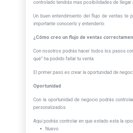
controlado tendrás mas posibilidades de llegar a
Un buen entendimiento del flujo de ventas te 
importante conocerlo y entenderlo.
¿Cómo creo un flujo de ventas correctame
Con nosotros podrás hacer todos los pasos cor
qué” ha podido fallar tu venta.
El primer paso es crear la oportunidad de negoci
Oportunidad
Con la oportunidad de negocio podrás contro
personalizados.
Aquí podrás controlar en que estado esta la op
Nuevo