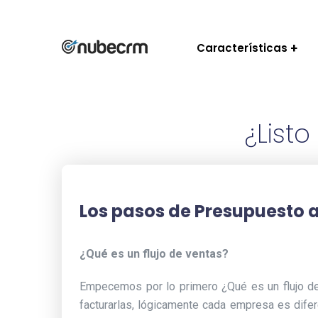
Características
¿List
Los pasos de Presupuesto a
¿Qué es un flujo de ventas?
Empecemos por lo primero ¿Qué es un flujo de
facturarlas, lógicamente cada empresa es difer